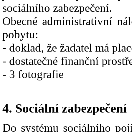
sociálního zabezpečení.
Obecné administrativní nál
pobytu:
- doklad, že žadatel má plac
- dostatečné finanční prost
- 3 fotografie
4. Sociální zabezpečení
Do systému sociálního poji