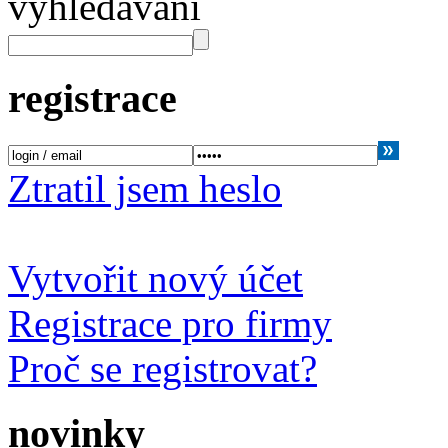
vyhledávání
registrace
Ztratil jsem heslo
Vytvořit nový účet
Registrace pro firmy
Proč se registrovat?
novinky