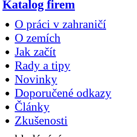
Katalog firem
O práci v zahraničí
O zemích
Jak začít
Rady a tipy
Novinky
Doporučené odkazy
Články
Zkušenosti