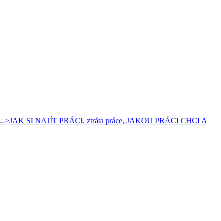
...>
JAK SI NAJÍT PRÁCI, ztráta práce, JAKOU PRÁCI CHCI A