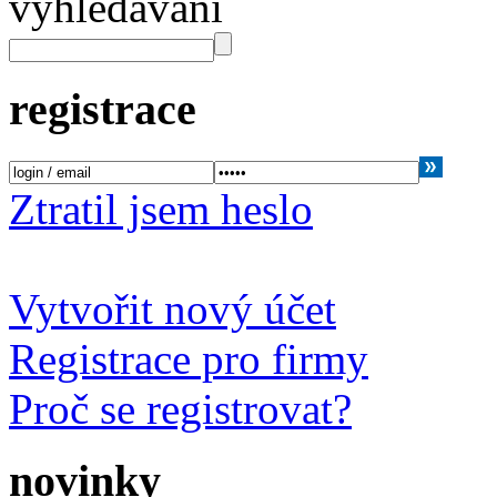
vyhledávání
registrace
Ztratil jsem heslo
Vytvořit nový účet
Registrace pro firmy
Proč se registrovat?
novinky