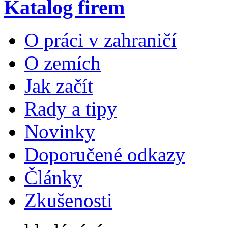
Katalog firem
O práci v zahraničí
O zemích
Jak začít
Rady a tipy
Novinky
Doporučené odkazy
Články
Zkušenosti