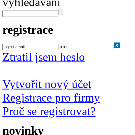
vyhledávání
registrace
Ztratil jsem heslo
Vytvořit nový účet
Registrace pro firmy
Proč se registrovat?
novinky