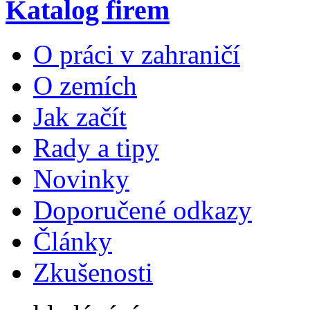
Katalog firem
O práci v zahraničí
O zemích
Jak začít
Rady a tipy
Novinky
Doporučené odkazy
Články
Zkušenosti