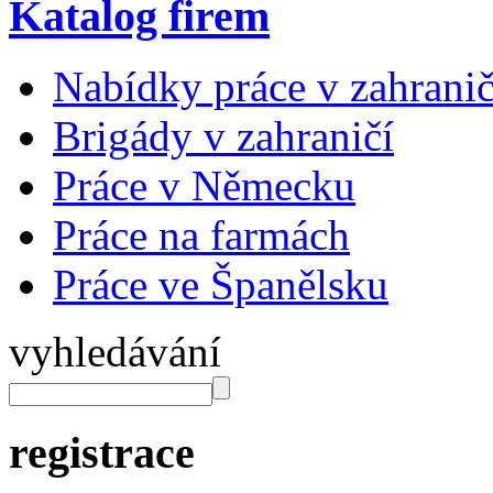
Katalog firem
Nabídky práce v zahranič
Brigády v zahraničí
Práce v Německu
Práce na farmách
Práce ve Španělsku
vyhledávání
registrace